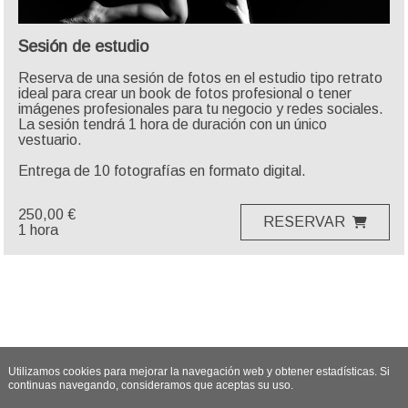
Sesión de estudio
Reserva de una sesión de fotos en el estudio tipo retrato 
ideal para crear un book de fotos profesional o tener 
imágenes profesionales para tu negocio y redes sociales. 
La sesión tendrá 1 hora de duración con un único 
vestuario.

250,00 €
RESERVAR
1 hora
Utilizamos cookies para mejorar la navegación web y obtener estadísticas. Si
continuas navegando, consideramos que aceptas su uso.