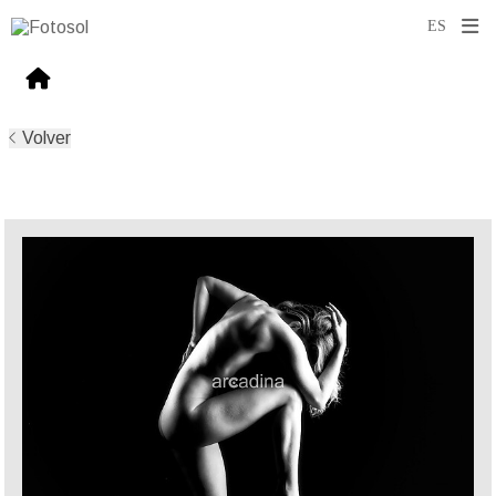
Volver