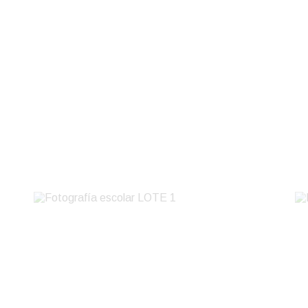
Fotografía escolar LOTE 1