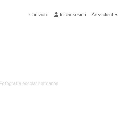
Contacto
Iniciar sesión
Área clientes
Fotografía escolar hermanos