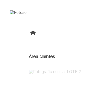
Área clientes
Fotografía escolar LOTE 2